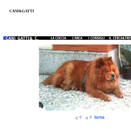
CANI&GATTI