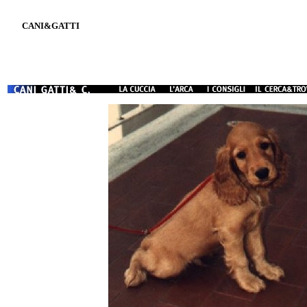
CANI&GATTI