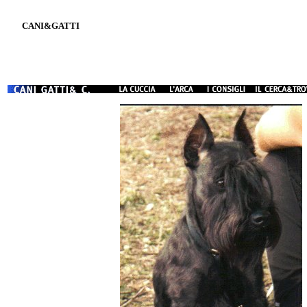
CANI&GATTI