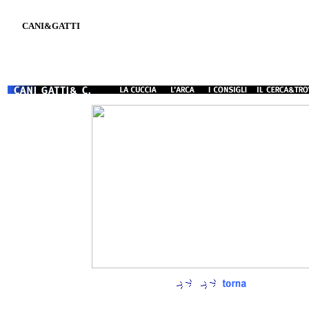
CANI&GATTI