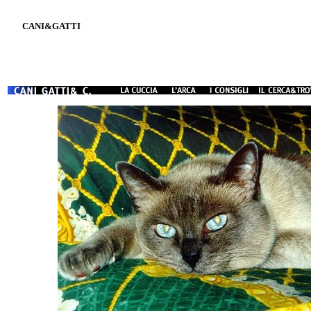
CANI&GATTI