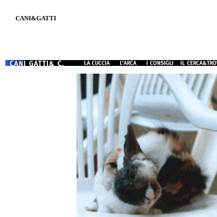
CANI&GATTI