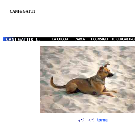
CANI&GATTI